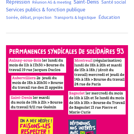
Saint-Denis
Répression
Santé social
Réunion AG & meeting
Services publics & fonction publique
Éducation
Soirée, débat, projection
Transports & logistique