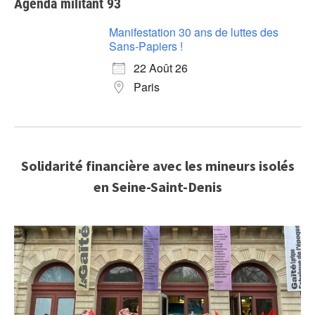
Agenda militant 93
Manifestation 30 ans de luttes des
Sans-Papiers !
22 Août 26
Paris
Solidarité financière avec les mineurs isolés
en Seine-Saint-Denis