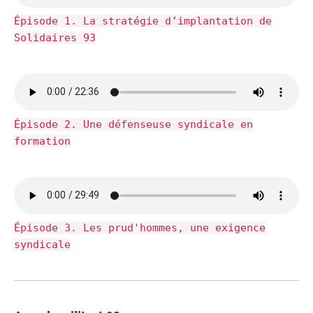
Épisode 1. La stratégie d’implantation de
Solidaires 93
Épisode 2. Une défenseuse syndicale en
formation
Épisode 3. Les prud'hommes, une exigence
syndicale