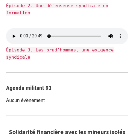
Épisode 2. Une défenseuse syndicale en
formation
Épisode 3. Les prud'hommes, une exigence
syndicale
Agenda militant 93
Aucun évènement
Solidarité financière avec les mineurs isolés