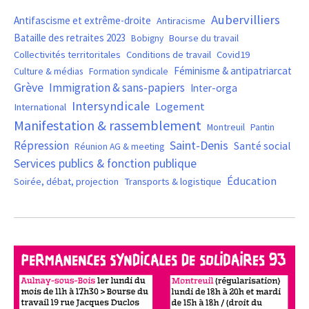
Aubervilliers
Antifascisme et extrême-droite
Antiracisme
Bataille des retraites 2023
Bourse du travail
Bobigny
Covid19
Collectivités territoritales
Conditions de travail
Féminisme & antipatriarcat
Culture & médias
Formation syndicale
Grève
Immigration & sans-papiers
Inter-orga
Intersyndicale
Logement
International
Manifestation & rassemblement
Montreuil
Pantin
Saint-Denis
Répression
Santé social
Réunion AG & meeting
Services publics & fonction publique
Éducation
Soirée, débat, projection
Transports & logistique