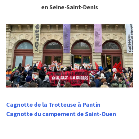
en Seine-Saint-Denis
Cagnotte de la Trotteuse à Pantin
Cagnotte du campement de Saint-Ouen