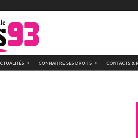
ACTUALITÉS
CONNAITRE SES DROITS
CONTACTS & 