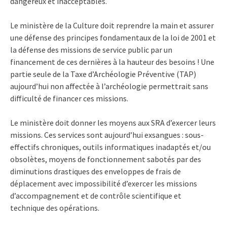
dangereux et inacceptables.
Le ministère de la Culture doit reprendre la main et assurer
une défense des principes fondamentaux de la loi de 2001 et
la défense des missions de service public par un
financement de ces dernières à la hauteur des besoins ! Une
partie seule de la Taxe d’Archéologie Préventive (TAP)
aujourd’hui non affectée à l’archéologie permettrait sans
difficulté de financer ces missions.
Le ministère doit donner les moyens aux SRA d’exercer leurs
missions. Ces services sont aujourd’hui exsangues : sous-
effectifs chroniques, outils informatiques inadaptés et/ou
obsolètes, moyens de fonctionnement sabotés par des
diminutions drastiques des enveloppes de frais de
déplacement avec impossibilité d’exercer les missions
d’accompagnement et de contrôle scientifique et
technique des opérations.