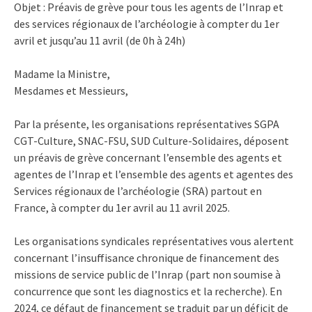
Objet : Préavis de grève pour tous les agents de l’Inrap et
des services régionaux de l’archéologie à compter du 1er
avril et jusqu’au 11 avril (de 0h à 24h)
Madame la Ministre,
Mesdames et Messieurs,
Par la présente, les organisations représentatives SGPA
CGT-Culture, SNAC-FSU, SUD Culture-Solidaires, déposent
un préavis de grève concernant l’ensemble des agents et
agentes de l’Inrap et l’ensemble des agents et agentes des
Services régionaux de l’archéologie (SRA) partout en
France, à compter du 1er avril au 11 avril 2025.
Les organisations syndicales représentatives vous alertent
concernant l’insuffisance chronique de financement des
missions de service public de l’Inrap (part non soumise à
concurrence que sont les diagnostics et la recherche). En
2024, ce défaut de financement se traduit par un déficit de