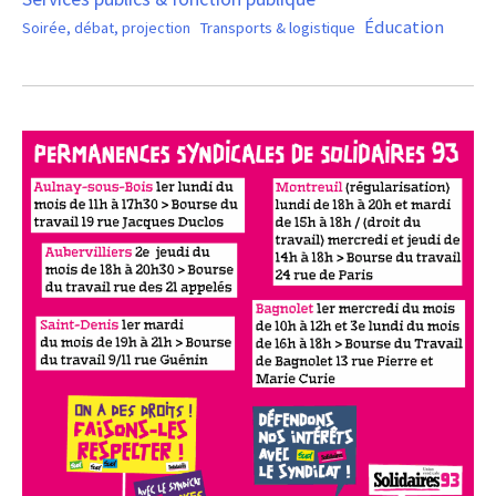
Éducation
Soirée, débat, projection
Transports & logistique