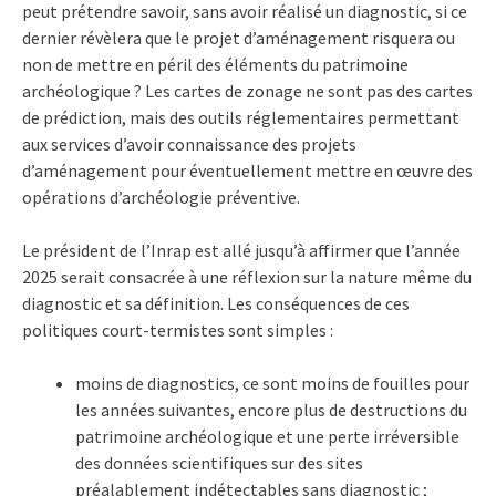
peut prétendre savoir, sans avoir réalisé un diagnostic, si ce
dernier révèlera que le projet d’aménagement risquera ou
non de mettre en péril des éléments du patrimoine
archéologique ? Les cartes de zonage ne sont pas des cartes
de prédiction, mais des outils réglementaires permettant
aux services d’avoir connaissance des projets
d’aménagement pour éventuellement mettre en œuvre des
opérations d’archéologie préventive.
Le président de l’Inrap est allé jusqu’à affirmer que l’année
2025 serait consacrée à une réflexion sur la nature même du
diagnostic et sa définition. Les conséquences de ces
politiques court-termistes sont simples :
moins de diagnostics, ce sont moins de fouilles pour
les années suivantes, encore plus de destructions du
patrimoine archéologique et une perte irréversible
des données scientifiques sur des sites
préalablement indétectables sans diagnostic ;