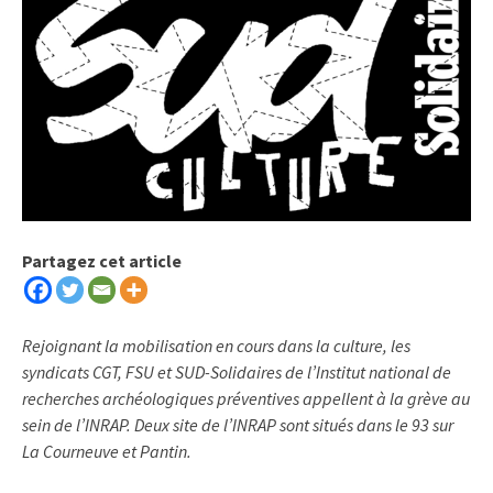
Partagez cet article
Rejoignant la mobilisation en cours dans la culture, les
syndicats CGT, FSU et SUD-Solidaires de l’Institut national de
recherches archéologiques préventives
appellent à la grève au
sein de l’INRAP. Deux site de l’INRAP sont situés dans le 93 sur
La Courneuve et Pantin.