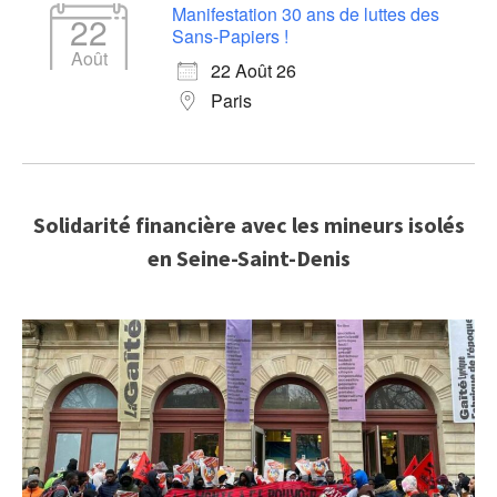
Manifestation 30 ans de luttes des
22
Sans-Papiers !
Août
22 Août 26
Paris
Solidarité financière avec les mineurs isolés
en Seine-Saint-Denis