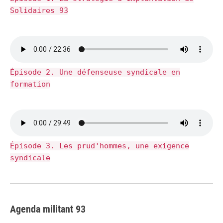
Solidaires 93
Épisode 2. Une défenseuse syndicale en
formation
Épisode 3. Les prud'hommes, une exigence
syndicale
Agenda militant 93