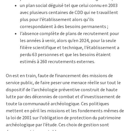
un plan social déguisé tel que celui connu en 2003
avec plusieurs centaines de CDD qui ne travaillent
plus pour l’établissement alors qu’ils
correspondaient à des besoins permanents ;
l’absence complète de plans de recrutement pour
les années à venir, alors qu’en 2024, pour la seule
filière scientifique et technique, l’établissement a
perdu 63 personnes et que les besoins étaient
estimés à 260 recrutements externes.
On est en train, faute de financement des missions de
service public, de faire peser une menace réelle sur tout le
dispositif de l’archéologie préventive construit de haute
lutte par des décennies de combat et d’investissement de
toute la communauté archéologique. Ces politiques
mettent en péril les missions et les fondements mêmes de
la loi de 2001 sur l’obligation de protection du patrimoine
archéologique par l’étude. Ces choix de gestion sont