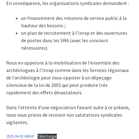
En conséquence, les organisations syndicales demandent :
un financement des missions de service public à la
hauteur des besoins ;
un plan de recrutement à l’Inrap et des ouvertures
de postes dans les SRA (avec les concours
nécessaires).
Nous en appelons à la mobilisation de l’ensemble des
archéologues à l’Inrap comme dans les Services régionaux
de l’archéologie pour nous opposer à un dépeçage
silencieux de la loi de 2001 qui peut produire très
rapidement des effets dévastateurs.
Dans l’attente d’une négociation faisant suite à ce préavis,
nous vous prions de recevoir nos salutations syndicales
vigilantes.
2025-04-01 INRAP
Télécharger