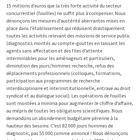
15 millions d’euros que la très forte activité du secteur
concurrentiel (fouilles) ne suffit plus à compenser. Nous
dénonçons les mesures d’austérité aberrantes mises en
place dans l’établissement qui réduisent drastiquement
toutes les activités relevant des missions de service public
(diagnostics montés au compte-gouttes en laissant les
agents sans affectation et des files d’attente
interminables pour les aménageurs et particuliers,
diminution des jours/hommes recherche, refus des
déplacements professionnels (colloques, formations,
participation aux programmes de recherche
interdisciplinaire et interinstitutionnelle, entrave au droit
syndical et au dialogue social). Les opérations de fouilles
sont montées a minima pour augmenter le chiffre d’affaire,
au mépris de toutes les obligations scientifiques. Nous
demandons un abondement budgétaire pérenne à la
hauteur des besoins. C’est 82 000 jours hommes de
diagnostic, pas 55 000 comme annoncé ! Nous dénonçons