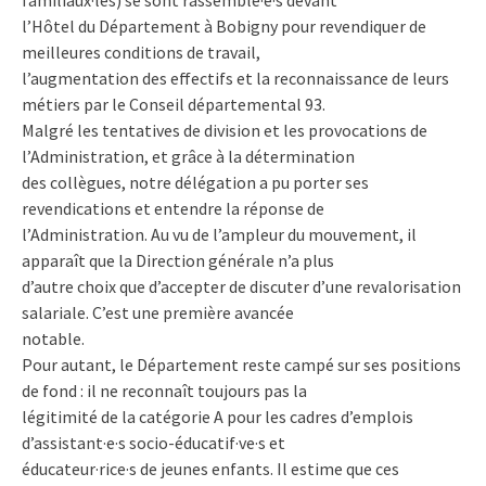
l’Hôtel du Département à Bobigny pour revendiquer de
meilleures conditions de travail,
l’augmentation des effectifs et la reconnaissance de leurs
métiers par le Conseil départemental 93.
Malgré les tentatives de division et les provocations de
l’Administration, et grâce à la détermination
des collègues, notre délégation a pu porter ses
revendications et entendre la réponse de
l’Administration. Au vu de l’ampleur du mouvement, il
apparaît que la Direction générale n’a plus
d’autre choix que d’accepter de discuter d’une revalorisation
salariale. C’est une première avancée
notable.
Pour autant, le Département reste campé sur ses positions
de fond : il ne reconnaît toujours pas la
légitimité de la catégorie A pour les cadres d’emplois
d’assistant·e·s socio-éducatif·ve·s et
éducateur·rice·s de jeunes enfants. Il estime que ces