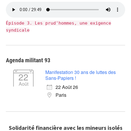
Épisode 3. Les prud'hommes, une exigence
syndicale
Agenda militant 93
Manifestation 30 ans de luttes des
22
Sans-Papiers !
Août
22 Août 26
Paris
Solidarité financière avec les mineurs isolés