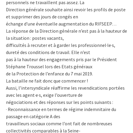
personnels ne travaillent pas assez. La
Direction générale souhaite ainsi revoir les profils de poste
et supprimer des jours de congés en
échange d’une éventuelle augmentation du RIFSEEP…
La réponse de la Direction générale n’est pas à la hauteur de
la situation : postes vacants,
difficultés à recruter et à garder les professionnel·le·s,
dureté des conditions de travail. Elle n’est
pas à la hauteur des engagements pris par le Président
Stéphane Troussel lors des Etats généraux
de la Protection de l’enfance du 7 mai 2019.
La bataille ne fait donc que commencer !
Aussi, l’intersyndicale réaffirme les revendications portées
avec les agent·e·s, exige l’ouverture de
négociations et des réponses sur les points suivants :
· Reconnaissance en termes de régime indemnitaire du
passage en catégorie A des
travailleurs sociaux comme l’ont fait de nombreuses
collectivités comparables à la Seine-