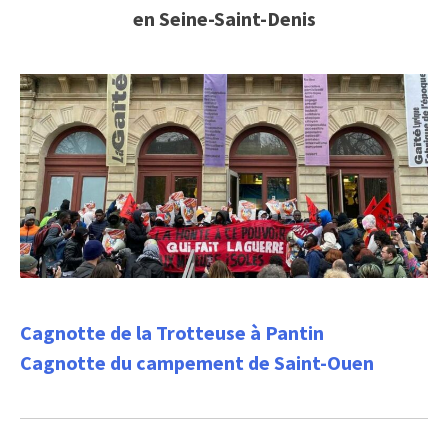
en Seine-Saint-Denis
Cagnotte de la Trotteuse à Pantin
Cagnotte du campement de Saint-Ouen