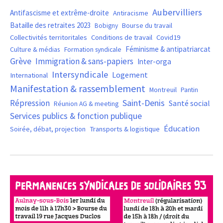
Aubervilliers
Antifascisme et extrême-droite
Antiracisme
Bataille des retraites 2023
Bourse du travail
Bobigny
Covid19
Collectivités territoritales
Conditions de travail
Féminisme & antipatriarcat
Culture & médias
Formation syndicale
Grève
Immigration & sans-papiers
Inter-orga
Intersyndicale
Logement
International
Manifestation & rassemblement
Montreuil
Pantin
Saint-Denis
Répression
Santé social
Réunion AG & meeting
Services publics & fonction publique
Éducation
Soirée, débat, projection
Transports & logistique