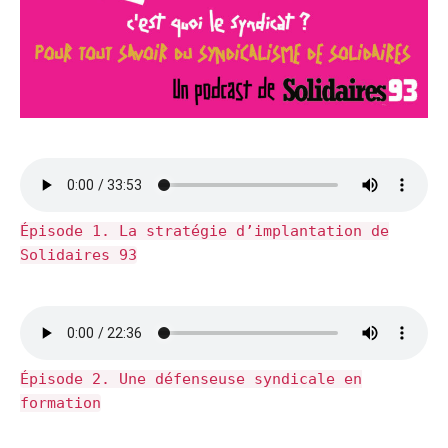
Épisode 1. La stratégie d’implantation de
Solidaires 93
Épisode 2. Une défenseuse syndicale en
formation