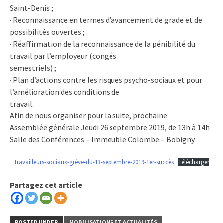
Saint-Denis ;
· Reconnaissance en termes d’avancement de grade et de
possibilités ouvertes ;
· Réaffirmation de la reconnaissance de la pénibilité du
travail par l’employeur (congés
semestriels) ;
· Plan d’actions contre les risques psycho-sociaux et pour
l’amélioration des conditions de
travail.
Afin de nous organiser pour la suite, prochaine
Assemblée générale Jeudi 26 septembre 2019, de 13h à 14h
Salle des Conférences – Immeuble Colombe – Bobigny
Travailleurs-sociaux-grève-du-13-septembre-2019-1er-succès
Télécharger
Partagez cet article
POSTED UNDER
MOBILISATIONS ET ACTUALITÉS