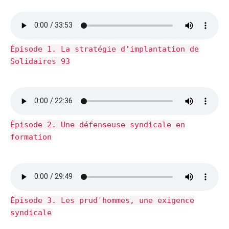
Épisode 1. La stratégie d’implantation de
Solidaires 93
Épisode 2. Une défenseuse syndicale en
formation
Épisode 3. Les prud'hommes, une exigence
syndicale