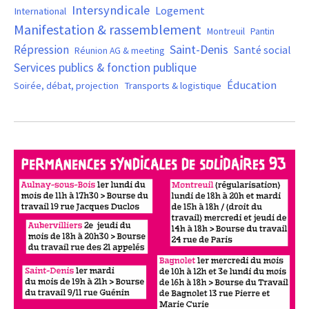
Intersyndicale
Logement
International
Manifestation & rassemblement
Montreuil
Pantin
Saint-Denis
Répression
Santé social
Réunion AG & meeting
Services publics & fonction publique
Éducation
Soirée, débat, projection
Transports & logistique