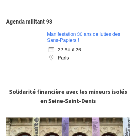
Agenda militant 93
Manifestation 30 ans de luttes des
Sans-Papiers !
22 Août 26
Paris
Solidarité financière avec les mineurs isolés
en Seine-Saint-Denis