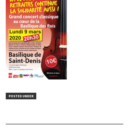
POSTED UNDER