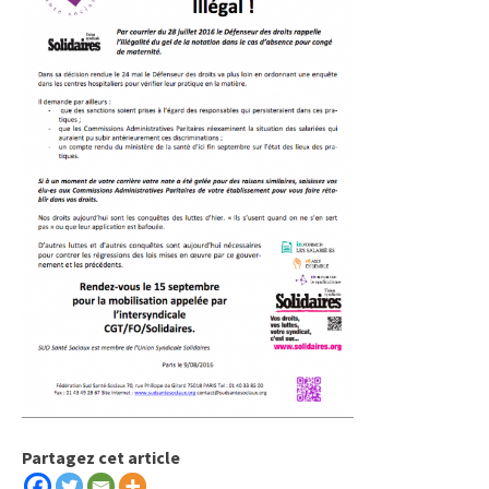
Partagez cet article