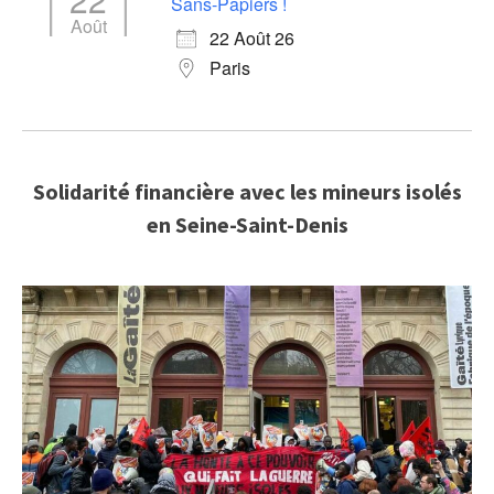
Sans-Papiers !
Août
22 Août 26
Paris
Solidarité financière avec les mineurs isolés
en Seine-Saint-Denis