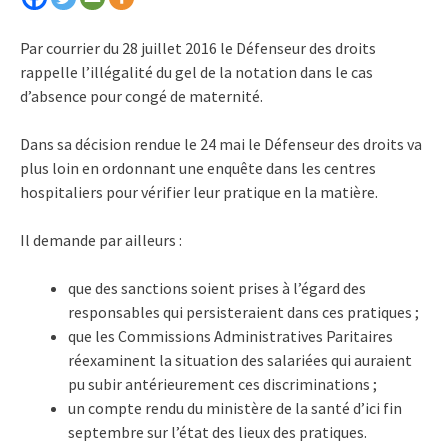
Par courrier du 28 juillet 2016 le Défenseur des droits
rappelle l’illégalité du gel de la notation dans le cas
d’absence pour congé de maternité.
Dans sa décision rendue le 24 mai le Défenseur des droits va
plus loin en ordonnant une enquête dans les centres
hospitaliers pour vérifier leur pratique en la matière.
Il demande par ailleurs :
que des sanctions soient prises à l’égard des
responsables qui persisteraient dans ces pratiques ;
que les Commissions Administratives Paritaires
réexaminent la situation des salariées qui auraient
pu subir antérieurement ces discriminations ;
un compte rendu du ministère de la santé d’ici fin
septembre sur l’état des lieux des pratiques.