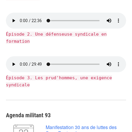
Épisode 2. Une défenseuse syndicale en
formation
Épisode 3. Les prud'hommes, une exigence
syndicale
Agenda militant 93
Manifestation 30 ans de luttes des
22