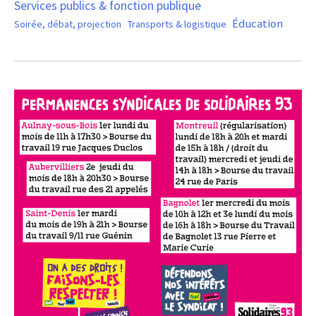
Services publics & fonction publique
Éducation
Soirée, débat, projection
Transports & logistique