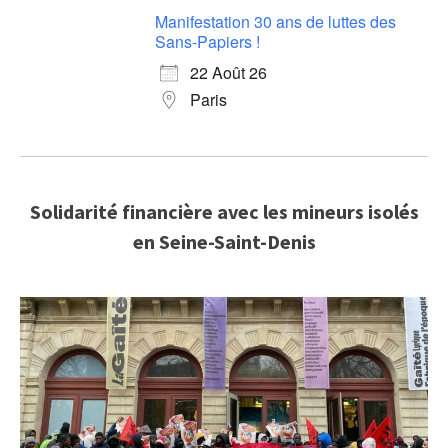
Manifestation 30 ans de luttes des
Sans-Papiers !
22 Août 26
Paris
Solidarité financière avec les mineurs isolés
en Seine-Saint-Denis