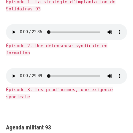
Épisode 1. La stratégie d’implantation de
Solidaires 93
Épisode 2. Une défenseuse syndicale en
formation
Épisode 3. Les prud'hommes, une exigence
syndicale
Agenda militant 93