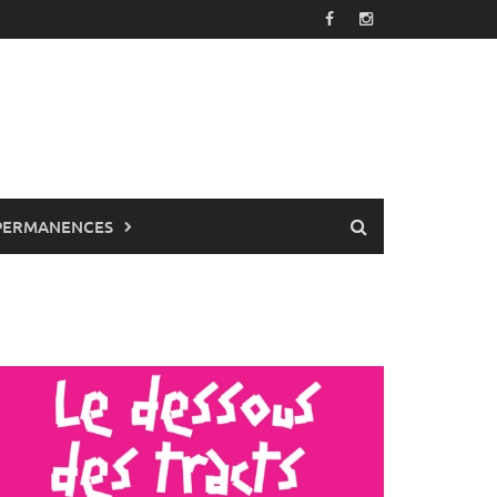
PERMANENCES