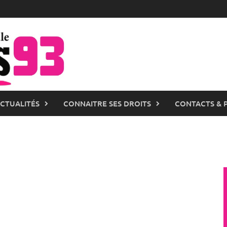
ACTUALITÉS
CONNAITRE SES DROITS
CONTACTS & 