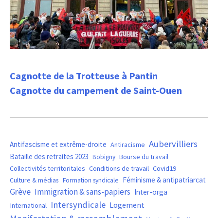
Cagnotte de la Trotteuse à Pantin
Cagnotte du campement de Saint-Ouen
Aubervilliers
Antifascisme et extrême-droite
Antiracisme
Bataille des retraites 2023
Bourse du travail
Bobigny
Covid19
Collectivités territoritales
Conditions de travail
Féminisme & antipatriarcat
Culture & médias
Formation syndicale
Grève
Immigration & sans-papiers
Inter-orga
Intersyndicale
Logement
International