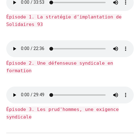
Épisode 1. La stratégie d’implantation de
Solidaires 93
Épisode 2. Une défenseuse syndicale en
formation
Épisode 3. Les prud'hommes, une exigence
syndicale