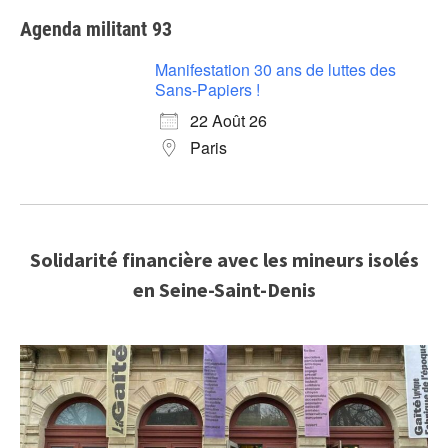
Agenda militant 93
Manifestation 30 ans de luttes des
Sans-Papiers !
22 Août 26
Paris
Solidarité financière avec les mineurs isolés
en Seine-Saint-Denis