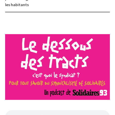
les habitants