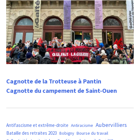
Cagnotte de la Trotteuse à Pantin
Cagnotte du campement de Saint-Ouen
Aubervilliers
Antifascisme et extrême-droite
Antiracisme
Bataille des retraites 2023
Bourse du travail
Bobigny