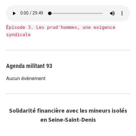
Épisode 3. Les prud'hommes, une exigence
syndicale
Agenda militant 93
Aucun évènement
Solidarité financière avec les mineurs isolés
en Seine-Saint-Denis