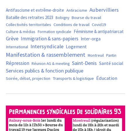
Aubervilliers
Antifascisme et extrême-droite
Antiracisme
Bataille des retraites 2023
Bourse du travail
Bobigny
Covid19
Collectivités territoritales
Conditions de travail
Féminisme & antipatriarcat
Culture & médias
Formation syndicale
Grève
Immigration & sans-papiers
Inter-orga
Intersyndicale
Logement
International
Manifestation & rassemblement
Montreuil
Pantin
Saint-Denis
Répression
Santé social
Réunion AG & meeting
Services publics & fonction publique
Éducation
Soirée, débat, projection
Transports & logistique