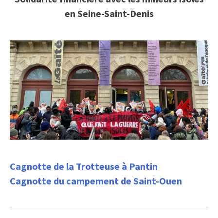
en Seine-Saint-Denis
Cagnotte de la Trotteuse à Pantin
Cagnotte du campement de Saint-Ouen