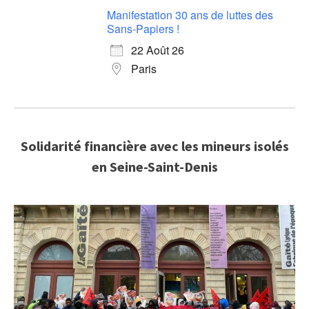
Manifestation 30 ans de luttes des
Sans-Papiers !
22 Août 26
Paris
Solidarité financière avec les mineurs isolés
en Seine-Saint-Denis