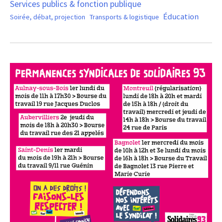
Services publics & fonction publique
Éducation
Soirée, débat, projection
Transports & logistique