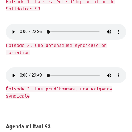
Épisode 1. La stratégie d’implantation de
Solidaires 93
Épisode 2. Une défenseuse syndicale en
formation
Épisode 3. Les prud'hommes, une exigence
syndicale
Agenda militant 93