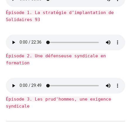
Épisode 1. La stratégie d’implantation de
Solidaires 93
Épisode 2. Une défenseuse syndicale en
formation
Épisode 3. Les prud'hommes, une exigence
syndicale