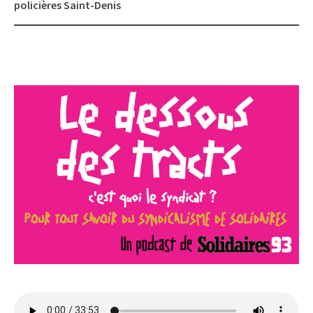
policières Saint-Denis