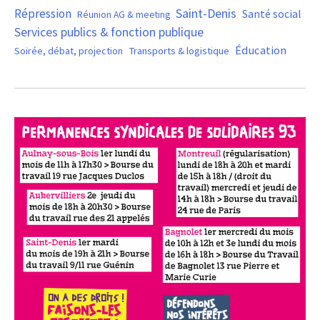
Saint-Denis
Répression
Santé social
Réunion AG & meeting
Services publics & fonction publique
Éducation
Soirée, débat, projection
Transports & logistique