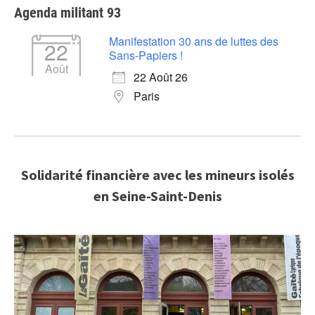
Agenda militant 93
Manifestation 30 ans de luttes des
22
Sans-Papiers !
Août
22 Août 26
Paris
Solidarité financière avec les mineurs isolés
en Seine-Saint-Denis