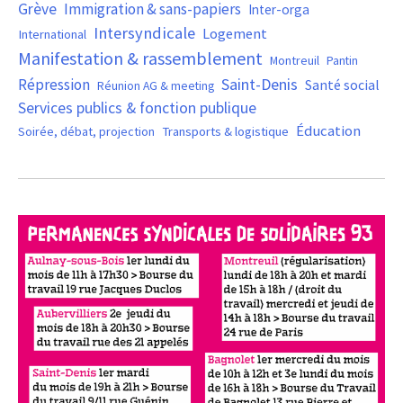
Grève
Immigration & sans-papiers
Inter-orga
Intersyndicale
Logement
International
Manifestation & rassemblement
Montreuil
Pantin
Saint-Denis
Répression
Santé social
Réunion AG & meeting
Services publics & fonction publique
Éducation
Soirée, débat, projection
Transports & logistique