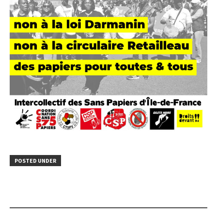
POSTED UNDER