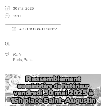
30 mai 2025
15:00
AJOUTER AU CALENDRIER
Télécharger ICS
Calendrier Google
OÙ
Paris
Paris, Paris