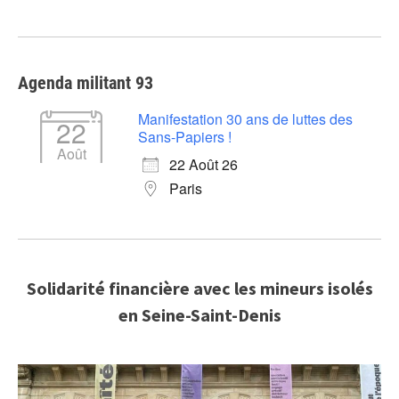
Agenda militant 93
Manifestation 30 ans de luttes des
22
Sans-Papiers !
Août
22 Août 26
Paris
Solidarité financière avec les mineurs isolés
en Seine-Saint-Denis