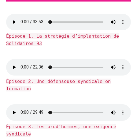
Épisode 1. La stratégie d’implantation de
Solidaires 93
Épisode 2. Une défenseuse syndicale en
formation
Épisode 3. Les prud'hommes, une exigence
syndicale