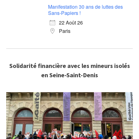
Manifestation 30 ans de luttes des
Sans-Papiers !
22 Août 26
Paris
Solidarité financière avec les mineurs isolés
en Seine-Saint-Denis