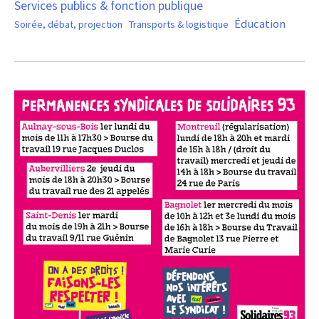
Services publics & fonction publique
Éducation
Soirée, débat, projection
Transports & logistique