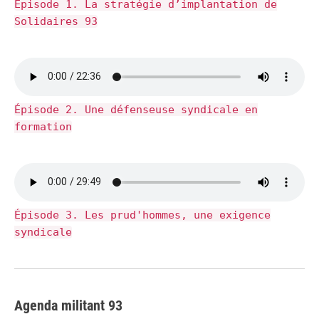
Épisode 1. La stratégie d’implantation de
Solidaires 93
Épisode 2. Une défenseuse syndicale en
formation
Épisode 3. Les prud'hommes, une exigence
syndicale
Agenda militant 93