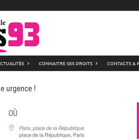
ACTUALITÉS
CONNAITRE SES DROITS
CONTACTS & 
e urgence !
OÙ
Paris, place de la République
place de la République, Paris