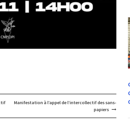
tif
Manifestation à l’appel de l’intercollectif des sans-
papiers