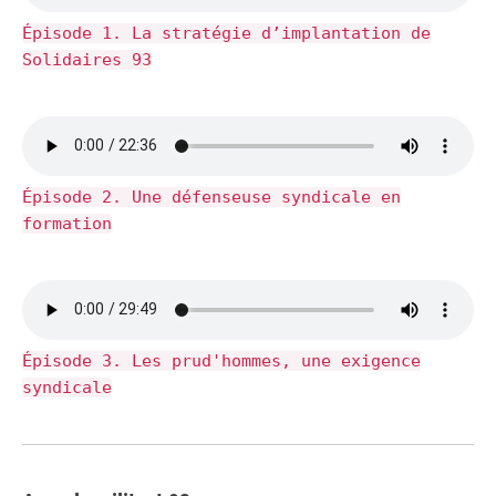
Épisode 1. La stratégie d’implantation de
Solidaires 93
Épisode 2. Une défenseuse syndicale en
formation
Épisode 3. Les prud'hommes, une exigence
syndicale