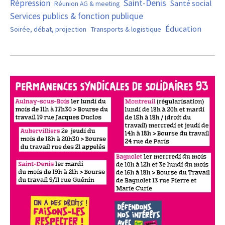
Saint-Denis
Répression
Santé social
Réunion AG & meeting
Services publics & fonction publique
Éducation
Soirée, débat, projection
Transports & logistique