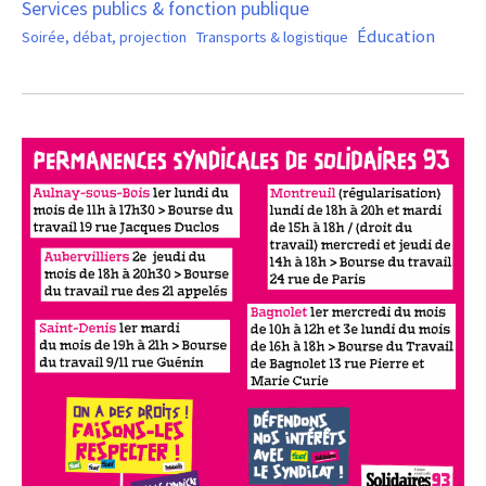
Services publics & fonction publique
Éducation
Soirée, débat, projection
Transports & logistique