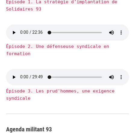
Épisode 1. La stratégie d’implantation de
Solidaires 93
Épisode 2. Une défenseuse syndicale en
formation
Épisode 3. Les prud'hommes, une exigence
syndicale
Agenda militant 93