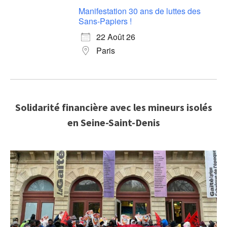
Manifestation 30 ans de luttes des
Sans-Papiers !
22 Août 26
Paris
Solidarité financière avec les mineurs isolés
en Seine-Saint-Denis