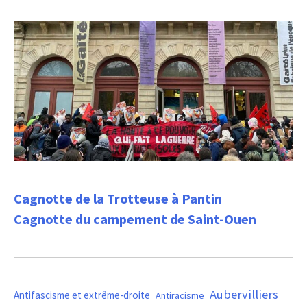
Cagnotte de la Trotteuse à Pantin
Cagnotte du campement de Saint-Ouen
Aubervilliers
Antifascisme et extrême-droite
Antiracisme