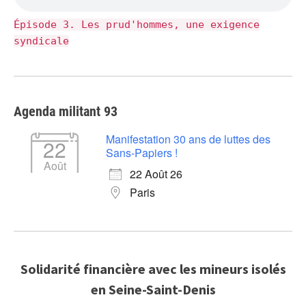
Épisode 3. Les prud'hommes, une exigence
syndicale
Agenda militant 93
Manifestation 30 ans de luttes des
22
Sans-Papiers !
Août
22 Août 26
Paris
Solidarité financière avec les mineurs isolés
en Seine-Saint-Denis