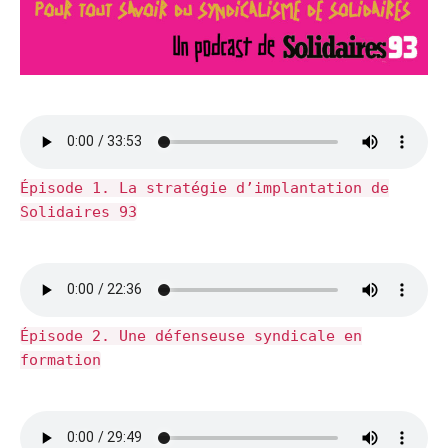
Épisode 1. La stratégie d’implantation de
Solidaires 93
Épisode 2. Une défenseuse syndicale en
formation