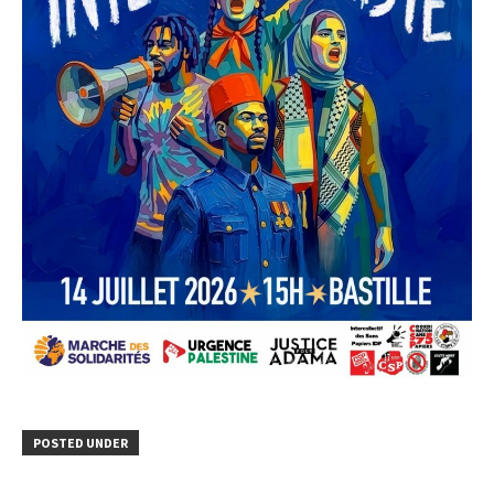
POSTED UNDER