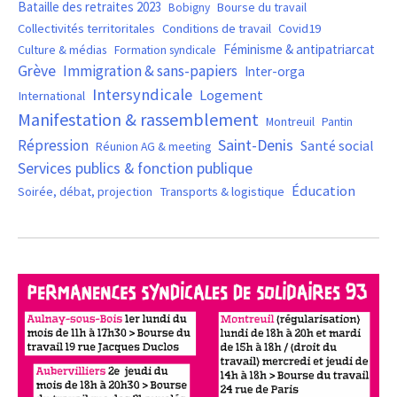
Bataille des retraites 2023
Bourse du travail
Bobigny
Covid19
Collectivités territoritales
Conditions de travail
Féminisme & antipatriarcat
Culture & médias
Formation syndicale
Grève
Immigration & sans-papiers
Inter-orga
Intersyndicale
Logement
International
Manifestation & rassemblement
Montreuil
Pantin
Saint-Denis
Répression
Santé social
Réunion AG & meeting
Services publics & fonction publique
Éducation
Soirée, débat, projection
Transports & logistique