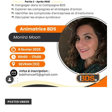
POSTED UNDER