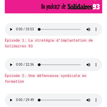
Épisode 1. La stratégie d’implantation de
Solidaires 93
Épisode 2. Une défenseuse syndicale en
formation