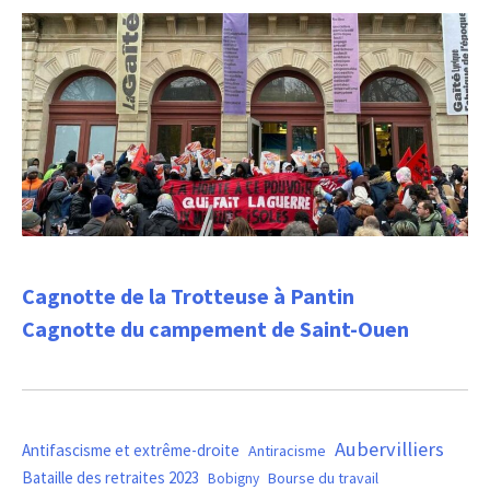
Cagnotte de la Trotteuse à Pantin
Cagnotte du campement de Saint-Ouen
Aubervilliers
Antifascisme et extrême-droite
Antiracisme
Bataille des retraites 2023
Bourse du travail
Bobigny