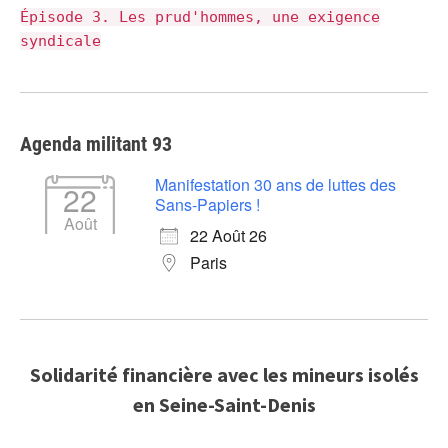
Épisode 3. Les prud'hommes, une exigence
syndicale
Agenda militant 93
Manifestation 30 ans de luttes des
22
Sans-Papiers !
Août
22 Août 26
Paris
Solidarité financière avec les mineurs isolés
en Seine-Saint-Denis