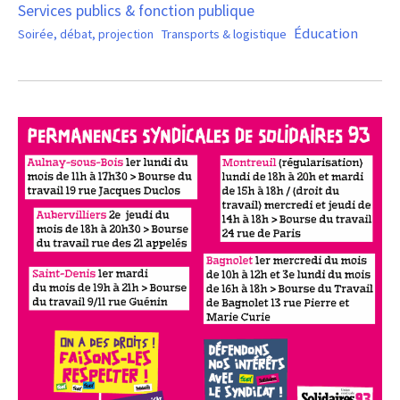
Services publics & fonction publique
Éducation
Soirée, débat, projection
Transports & logistique