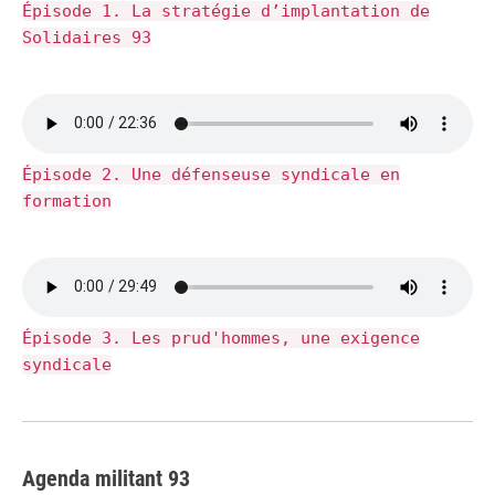
Épisode 1. La stratégie d’implantation de
Solidaires 93
Épisode 2. Une défenseuse syndicale en
formation
Épisode 3. Les prud'hommes, une exigence
syndicale
Agenda militant 93