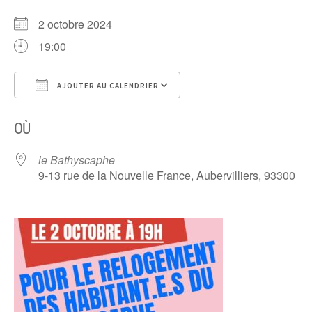
2 octobre 2024
19:00
AJOUTER AU CALENDRIER
Télécharger ICS
Calendrier Google
OÙ
le Bathyscaphe
9-13 rue de la Nouvelle France, Aubervilliers, 93300