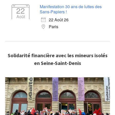
Manifestation 30 ans de luttes des
22
Sans-Papiers !
Août
22 Août 26
Paris
Solidarité financière avec les mineurs isolés
en Seine-Saint-Denis