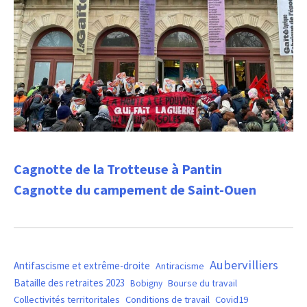
Cagnotte de la Trotteuse à Pantin
Cagnotte du campement de Saint-Ouen
Aubervilliers
Antifascisme et extrême-droite
Antiracisme
Bataille des retraites 2023
Bourse du travail
Bobigny
Covid19
Collectivités territoritales
Conditions de travail