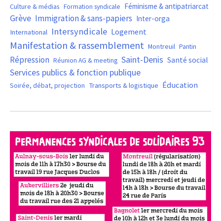
Féminisme & antipatriarcat
Culture & médias
Formation syndicale
Grève
Immigration & sans-papiers
Inter-orga
Intersyndicale
Logement
International
Manifestation & rassemblement
Montreuil
Pantin
Saint-Denis
Répression
Santé social
Réunion AG & meeting
Services publics & fonction publique
Éducation
Soirée, débat, projection
Transports & logistique