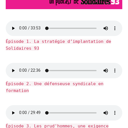
Épisode 1. La stratégie d’implantation de
Solidaires 93
Épisode 2. Une défenseuse syndicale en
formation
Épisode 3. Les prud'hommes, une exigence