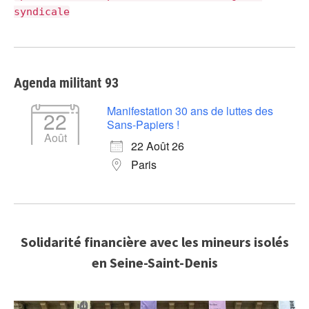
syndicale
Agenda militant 93
Manifestation 30 ans de luttes des
22
Sans-Papiers !
Août
22 Août 26
Paris
Solidarité financière avec les mineurs isolés
en Seine-Saint-Denis