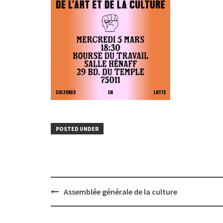
POSTED UNDER
Post
Assemblée générale de la culture
navigation