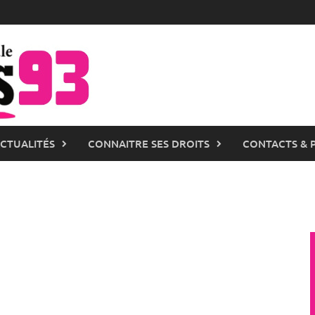
ACTUALITÉS
CONNAITRE SES DROITS
CONTACTS & 