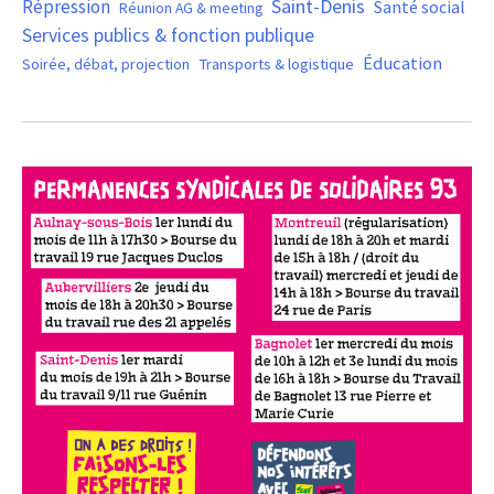
Saint-Denis
Répression
Santé social
Réunion AG & meeting
Services publics & fonction publique
Éducation
Soirée, débat, projection
Transports & logistique