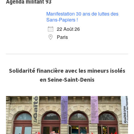
Agenda militant 93
Manifestation 30 ans de luttes des
Sans-Papiers !
22 Août 26
Paris
Solidarité financière avec les mineurs isolés
en Seine-Saint-Denis