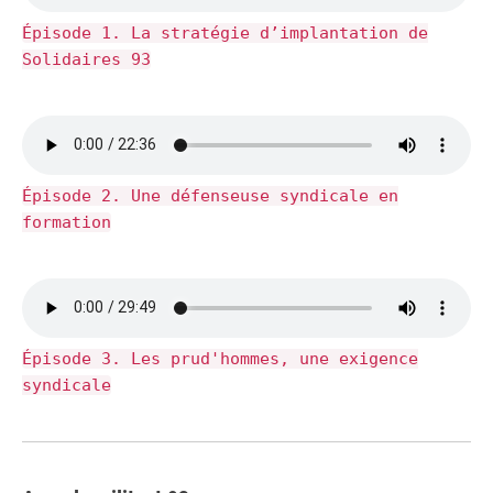
Épisode 1. La stratégie d’implantation de
Solidaires 93
Épisode 2. Une défenseuse syndicale en
formation
Épisode 3. Les prud'hommes, une exigence
syndicale