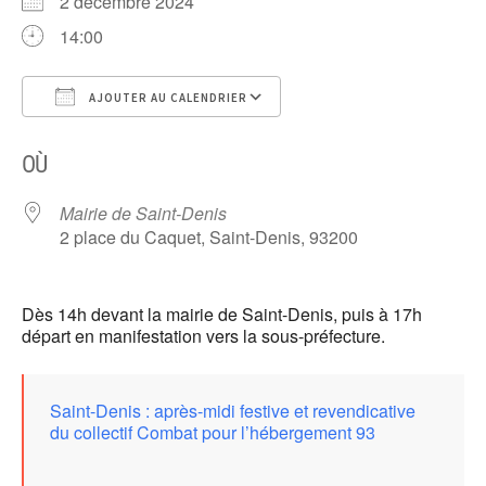
2 décembre 2024
14:00
AJOUTER AU CALENDRIER
Télécharger ICS
Calendrier Google
OÙ
Mairie de Saint-Denis
2 place du Caquet, Saint-Denis, 93200
Dès 14h devant la mairie de Saint-Denis, puis à 17h
départ en manifestation vers la sous-préfecture.
Saint-Denis : après-midi festive et revendicative
du collectif Combat pour l’hébergement 93