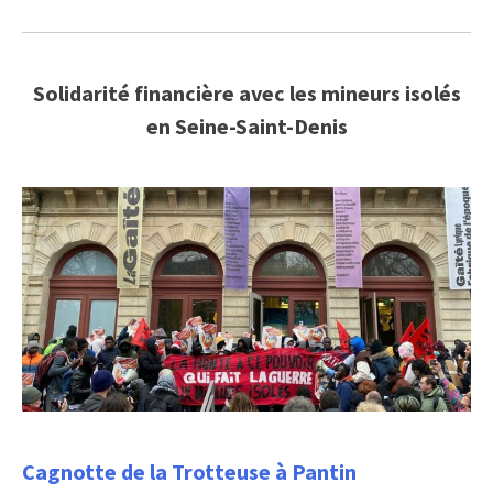
Solidarité financière avec les mineurs isolés
en Seine-Saint-Denis
Cagnotte de la Trotteuse à Pantin