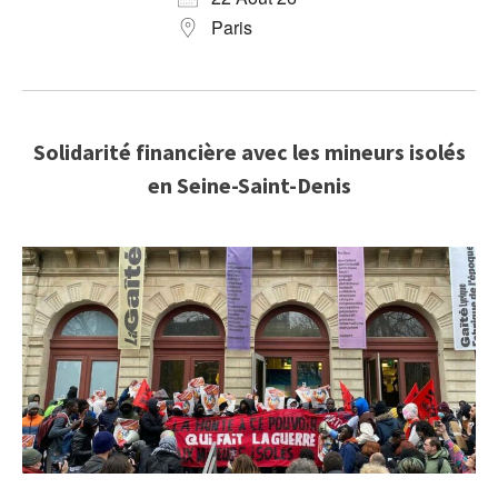
Paris
Solidarité financière avec les mineurs isolés
en Seine-Saint-Denis