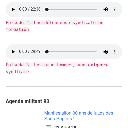
Épisode 2. Une défenseuse syndicale en
formation
Épisode 3. Les prud'hommes, une exigence
syndicale
Agenda militant 93
Manifestation 30 ans de luttes des
Sans-Papiers !
22 Août 26