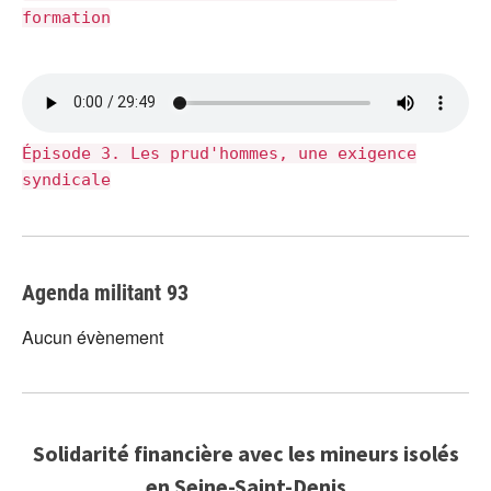
formation
Épisode 3. Les prud'hommes, une exigence
syndicale
Agenda militant 93
Aucun évènement
Solidarité financière avec les mineurs isolés
en Seine-Saint-Denis