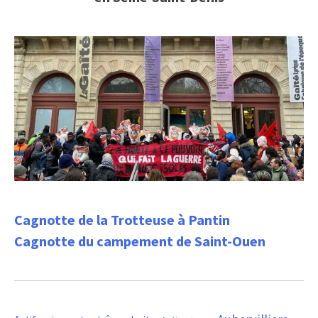
Cagnotte de la Trotteuse à Pantin
Cagnotte du campement de Saint-Ouen