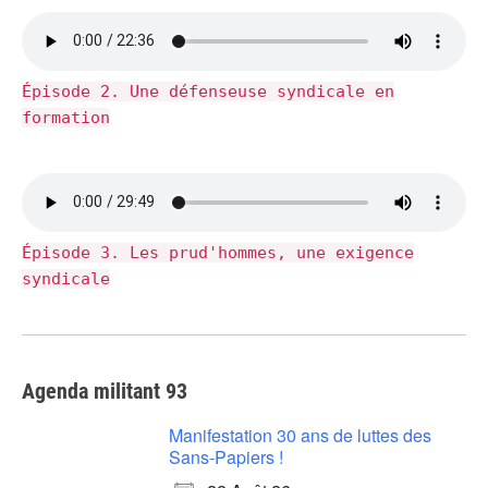
Épisode 2. Une défenseuse syndicale en
formation
Épisode 3. Les prud'hommes, une exigence
syndicale
Agenda militant 93
Manifestation 30 ans de luttes des
Sans-Papiers !