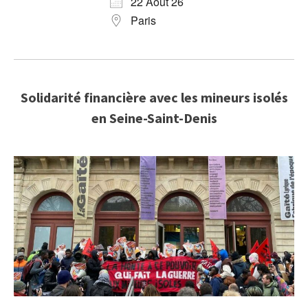
22 Août 26
Paris
Solidarité financière avec les mineurs isolés
en Seine-Saint-Denis