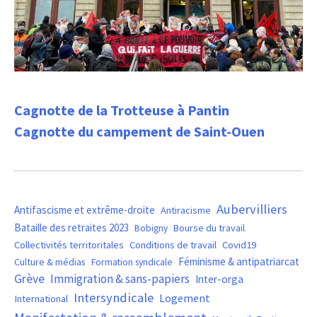
Cagnotte de la Trotteuse à Pantin
Cagnotte du campement de Saint-Ouen
Aubervilliers
Antifascisme et extrême-droite
Antiracisme
Bataille des retraites 2023
Bourse du travail
Bobigny
Covid19
Collectivités territoritales
Conditions de travail
Féminisme & antipatriarcat
Culture & médias
Formation syndicale
Grève
Immigration & sans-papiers
Inter-orga
Intersyndicale
Logement
International