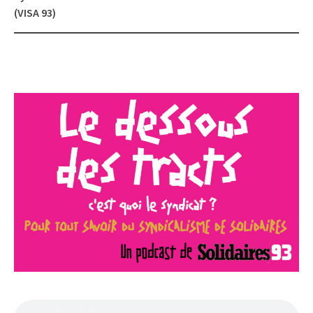
(VISA 93)