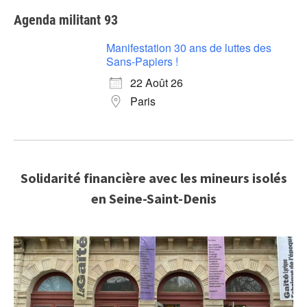
Agenda militant 93
Manifestation 30 ans de luttes des
Sans-Papiers !
22 Août 26
Paris
Solidarité financière avec les mineurs isolés
en Seine-Saint-Denis