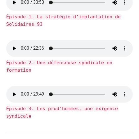
Épisode 1. La stratégie d’implantation de
Solidaires 93
Épisode 2. Une défenseuse syndicale en
formation
Épisode 3. Les prud'hommes, une exigence
syndicale