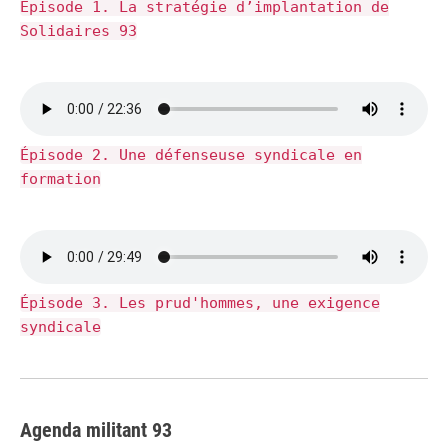
Épisode 1. La stratégie d’implantation de
Solidaires 93
Épisode 2. Une défenseuse syndicale en
formation
Épisode 3. Les prud'hommes, une exigence
syndicale
Agenda militant 93