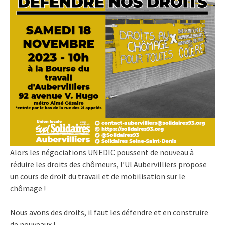
Alors les négociations UNEDIC poussent de nouveau à
réduire les droits des chômeurs, l’Ul Aubervilliers propose
un cours de droit du travail et de mobilisation sur le
chômage !
Nous avons des droits, il faut les défendre et en construire
de nouveaux !