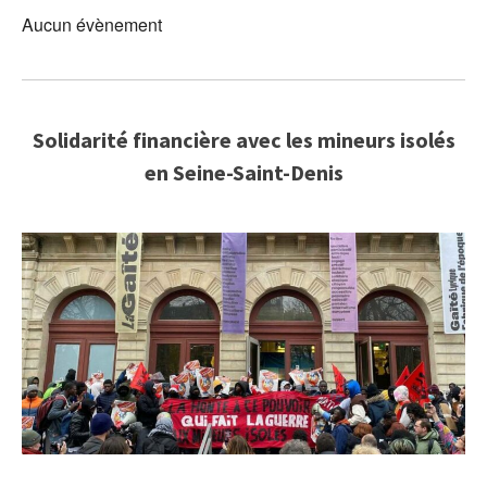
Aucun évènement
Solidarité financière avec les mineurs isolés
en Seine-Saint-Denis