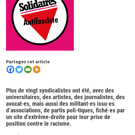
Partagez cet article
Plus de vingt syndicalistes ont été, avec des
universitaires, des artistes, des journalistes, des
avocat·es, mais aussi des militant·es issu·es
d’associations, de partis poli-tiques, fiché·es par
un site d’extrême-droite pour leur prise de
position contre le racisme.