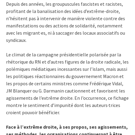
Depuis des années, les groupuscules fascistes et racistes,
profitant de la banalisation des idées d’extrême-droite,
n’hésitent pas à intervenir de manière violente contre des
manifestations ou des actions de solidarité, notamment
avec les migrant·es, ni à saccager des locaux associatifs ou
syndicaux.
Le climat de la campagne présidentielle polarisée par la
rhétorique du RN et d’autres figures de la droite radicale, les
polémiques médiatiques incessantes sur l’islam, mais aussi
les politiques réactionnaires du gouvernement Macron et
les propos de certains ministres comme Frédérique Vidal,
JM Blanquer ou G. Darmanin cautionnent et favorisent les
agissements de l’extrême droite. En l’occurrence, ce fichage
montre le sentiment d’impunité dont les auteurs·trices
croient pouvoir bénéficier.
Face à l’extrême droite, à ses propos, ses agissements,
ses méthodes, les organisations continueront à être