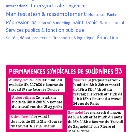
Intersyndicale
Logement
International
Manifestation & rassemblement
Montreuil
Pantin
Saint-Denis
Répression
Santé social
Réunion AG & meeting
Services publics & fonction publique
Éducation
Soirée, débat, projection
Transports & logistique