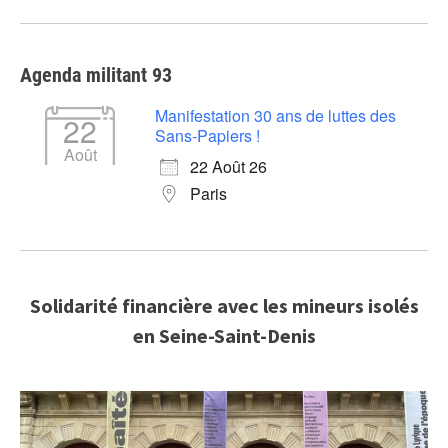
Agenda militant 93
Manifestation 30 ans de luttes des
22
Sans-Papiers !
Août
22 Août 26
Paris
Solidarité financière avec les mineurs isolés
en Seine-Saint-Denis