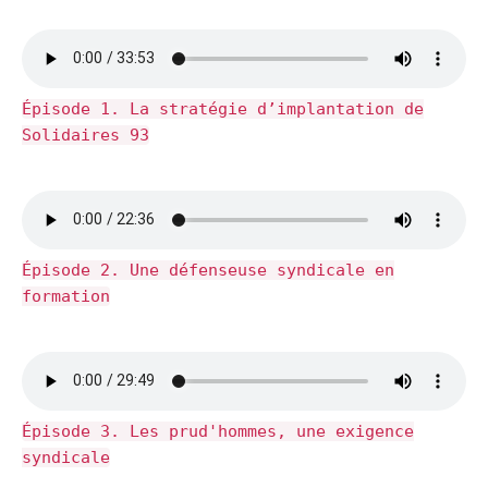
Épisode 1. La stratégie d’implantation de
Solidaires 93
Épisode 2. Une défenseuse syndicale en
formation
Épisode 3. Les prud'hommes, une exigence
syndicale