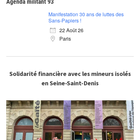
Agenda militant 93
Manifestation 30 ans de luttes des
Sans-Papiers !
22 Août 26
Paris
Solidarité financière avec les mineurs isolés
en Seine-Saint-Denis