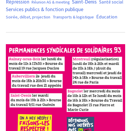
Saint-Denis
Répression
Santé social
Réunion AG & meeting
Services publics & fonction publique
Éducation
Soirée, débat, projection
Transports & logistique