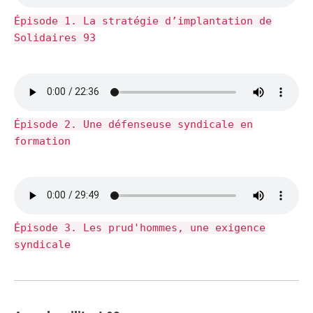
Épisode 1. La stratégie d’implantation de
Solidaires 93
Épisode 2. Une défenseuse syndicale en
formation
Épisode 3. Les prud'hommes, une exigence
syndicale