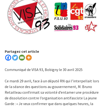
Partagez cet article
Communiqué de VISA 93, Bobigny le 30 avril 2025
Ce mardi 29 avril, face à un député RN qui l’interpellait lors
de la séance des questions au gouvernement, M. Bruno
Retailleau confirmait sa volonté d’entamer une procédure
de dissolution contre l’organisation antifasciste La jeune
Garde : « Je veux confirmer que dans quelques heures, la