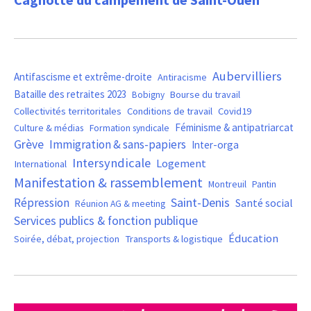
Aubervilliers
Antifascisme et extrême-droite
Antiracisme
Bataille des retraites 2023
Bourse du travail
Bobigny
Covid19
Collectivités territoritales
Conditions de travail
Féminisme & antipatriarcat
Culture & médias
Formation syndicale
Grève
Immigration & sans-papiers
Inter-orga
Intersyndicale
Logement
International
Manifestation & rassemblement
Montreuil
Pantin
Saint-Denis
Répression
Santé social
Réunion AG & meeting
Services publics & fonction publique
Éducation
Soirée, débat, projection
Transports & logistique