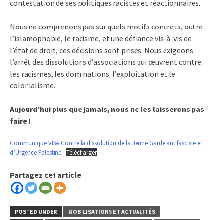
contestation de ses politiques racistes et réactionnaires.
Nous ne comprenons pas sur quels motifs concrets, outre
l’islamophobie, le racisme, et une défiance vis-à-vis de
l’état de droit, ces décisions sont prises. Nous exigeons
l’arrêt des dissolutions d’associations qui œuvrent contre
les racismes, les dominations, l’exploitation et le
colonialisme.
Aujourd’hui plus que jamais, nous ne les laisserons pas
faire !
Communique VISA Contre la dissolution de la Jeune Garde antifasciste et
d’Urgence Palestine
Télécharger
Partagez cet article
POSTED UNDER
MOBILISATIONS ET ACTUALITÉS