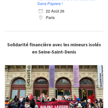
Sans-Papiers !
22 Août 26
Paris
Solidarité financière avec les mineurs isolés
en Seine-Saint-Denis