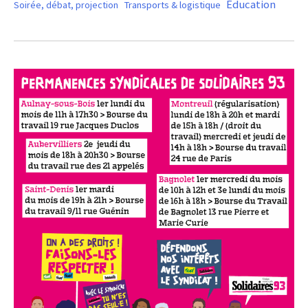
Éducation
Soirée, débat, projection
Transports & logistique