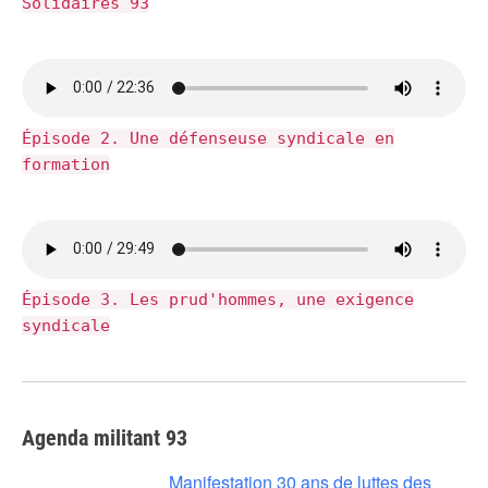
Solidaires 93
Épisode 2. Une défenseuse syndicale en
formation
Épisode 3. Les prud'hommes, une exigence
syndicale
Agenda militant 93
Manifestation 30 ans de luttes des