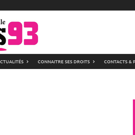
ACTUALITÉS
CONNAITRE SES DROITS
CONTACTS & 