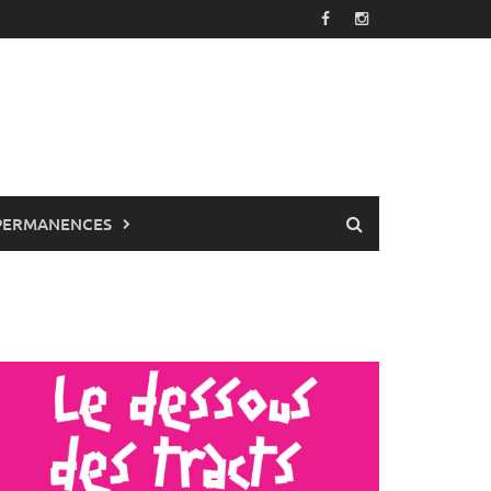
PERMANENCES