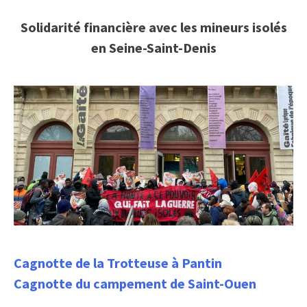
Solidarité financière avec les mineurs isolés
en Seine-Saint-Denis
Cagnotte de la Trotteuse à Pantin
Cagnotte du campement de Saint-Ouen