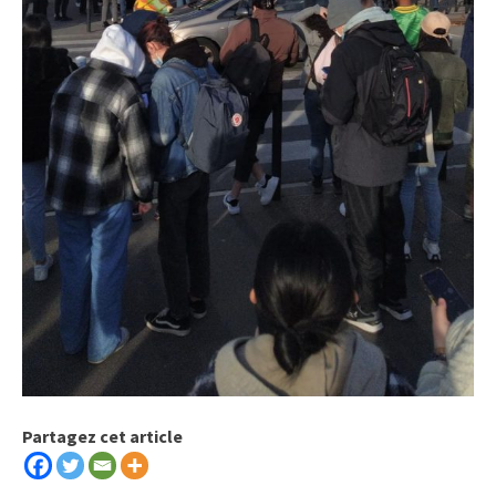
Partagez cet article