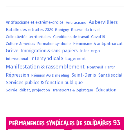
Aubervilliers
Antifascisme et extrême-droite
Antiracisme
Bataille des retraites 2023
Bourse du travail
Bobigny
Covid19
Collectivités territoritales
Conditions de travail
Féminisme & antipatriarcat
Culture & médias
Formation syndicale
Grève
Immigration & sans-papiers
Inter-orga
Intersyndicale
Logement
International
Manifestation & rassemblement
Montreuil
Pantin
Saint-Denis
Répression
Santé social
Réunion AG & meeting
Services publics & fonction publique
Éducation
Soirée, débat, projection
Transports & logistique