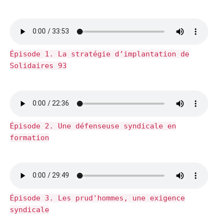
Épisode 1. La stratégie d’implantation de
Solidaires 93
Épisode 2. Une défenseuse syndicale en
formation
Épisode 3. Les prud'hommes, une exigence
syndicale