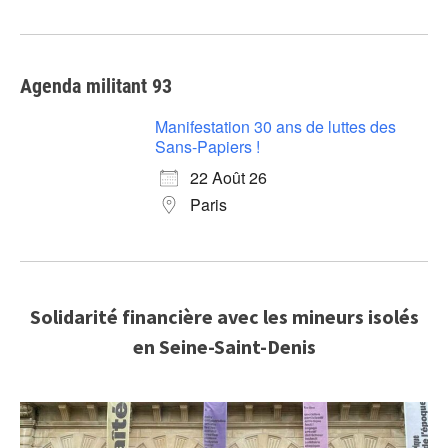
Agenda militant 93
Manifestation 30 ans de luttes des
Sans-Papiers !
22 Août 26
Paris
Solidarité financière avec les mineurs isolés
en Seine-Saint-Denis