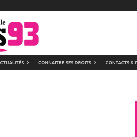
ACTUALITÉS
CONNAITRE SES DROITS
CONTACTS & 