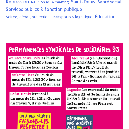
Saint-Denis
Répression
Santé social
Réunion AG & meeting
Services publics & fonction publique
Éducation
Soirée, débat, projection
Transports & logistique