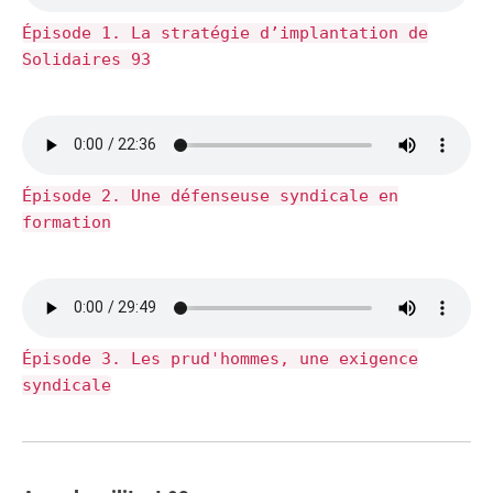
Épisode 1. La stratégie d’implantation de
Solidaires 93
Épisode 2. Une défenseuse syndicale en
formation
Épisode 3. Les prud'hommes, une exigence
syndicale