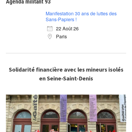
Agenda militant 93
Manifestation 30 ans de luttes des
Sans-Papiers !
22 Août 26
Paris
Solidarité financière avec les mineurs isolés
en Seine-Saint-Denis