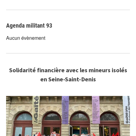
Agenda militant 93
Aucun évènement
Solidarité financière avec les mineurs isolés
en Seine-Saint-Denis