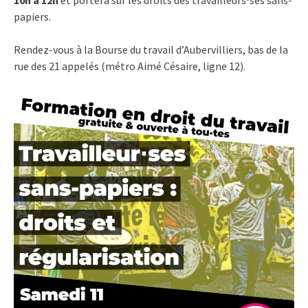
papiers.
Rendez-vous à la Bourse du travail d’Aubervilliers, bas de la
rue des 21 appelés (métro Aimé Césaire, ligne 12).