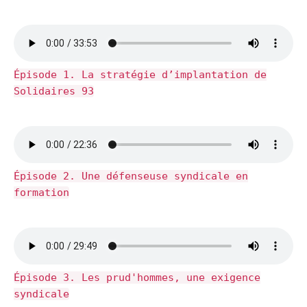
Épisode 1. La stratégie d’implantation de
Solidaires 93
Épisode 2. Une défenseuse syndicale en
formation
Épisode 3. Les prud'hommes, une exigence
syndicale