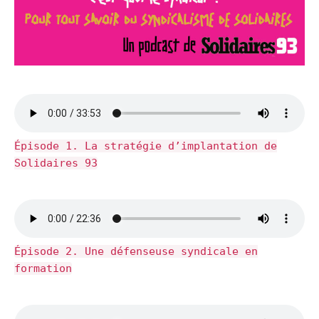
Épisode 1. La stratégie d’implantation de
Solidaires 93
Épisode 2. Une défenseuse syndicale en
formation