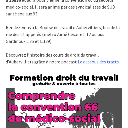
médico-social. Il sera animé par des syndicalistes de SUD
santé sociaux 93.
Rendez-vous à la Bourse du travail d’Aubervilliers, bas de la
rue des 21 appelés (métro Aimé Césaire L.12 ou bus
Gardinoux L.35 et L.139).
Découvrez l’histoire des cours de droit du travail
d’Aubervilliers grâce à notre podcast
Le dessous des tracts
.