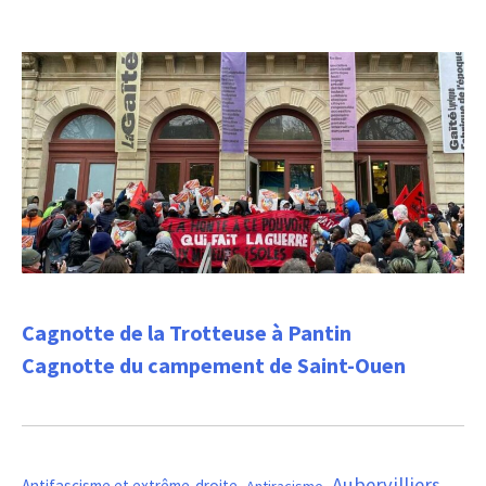
Cagnotte de la Trotteuse à Pantin
Cagnotte du campement de Saint-Ouen
Aubervilliers
Antifascisme et extrême-droite