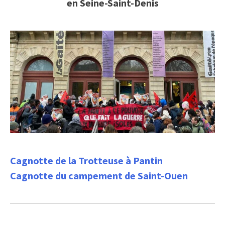
en Seine-Saint-Denis
Cagnotte de la Trotteuse à Pantin
Cagnotte du campement de Saint-Ouen