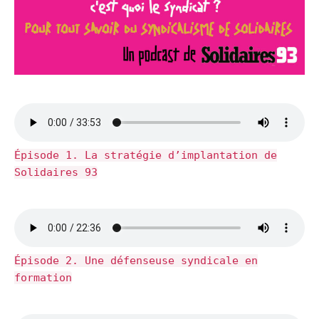
Épisode 1. La stratégie d’implantation de
Solidaires 93
Épisode 2. Une défenseuse syndicale en
formation