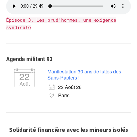
Épisode 3. Les prud'hommes, une exigence
syndicale
Agenda militant 93
Manifestation 30 ans de luttes des
22
Sans-Papiers !
Août
22 Août 26
Paris
Solidarité financière avec les mineurs isolés