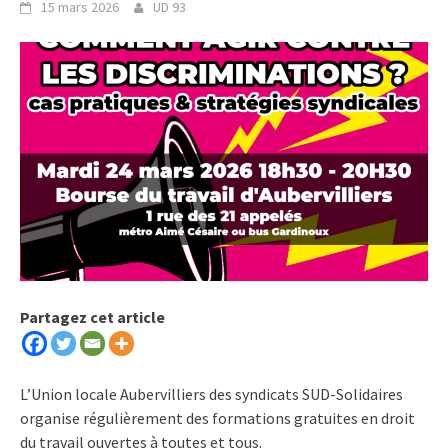
15 mars 2026
UD 93
Partagez cet article
L’Union locale Aubervilliers des syndicats SUD-Solidaires
organise régulièrement des formations gratuites en droit
du travail ouvertes à toutes et tous.