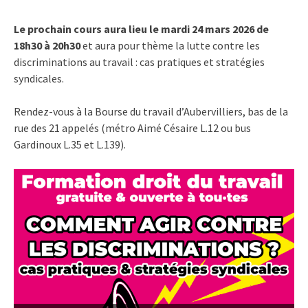
Le prochain cours aura lieu le mardi 24 mars 2026 de
18h30 à 20h30
et aura pour thème la lutte contre les
discriminations au travail : cas pratiques et stratégies
syndicales.
Rendez-vous à la Bourse du travail d’Aubervilliers, bas de la
rue des 21 appelés (métro Aimé Césaire L.12 ou bus
Gardinoux L.35 et L.139).