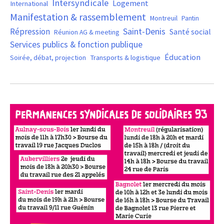
Intersyndicale
Logement
International
Manifestation & rassemblement
Montreuil
Pantin
Saint-Denis
Répression
Santé social
Réunion AG & meeting
Services publics & fonction publique
Éducation
Soirée, débat, projection
Transports & logistique