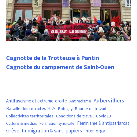
Cagnotte de la Trotteuse à Pantin
Cagnotte du campement de Saint-Ouen
Aubervilliers
Antifascisme et extrême-droite
Antiracisme
Bataille des retraites 2023
Bourse du travail
Bobigny
Covid19
Collectivités territoritales
Conditions de travail
Féminisme & antipatriarcat
Culture & médias
Formation syndicale
Grève
Immigration & sans-papiers
Inter-orga