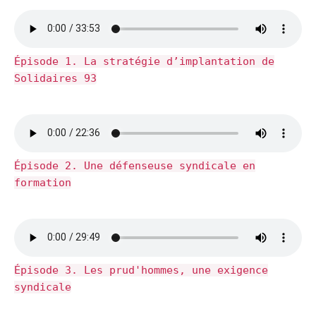
Épisode 1. La stratégie d’implantation de
Solidaires 93
Épisode 2. Une défenseuse syndicale en
formation
Épisode 3. Les prud'hommes, une exigence
syndicale