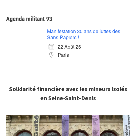
Agenda militant 93
Manifestation 30 ans de luttes des
Sans-Papiers !
22 Août 26
Paris
Solidarité financière avec les mineurs isolés
en Seine-Saint-Denis