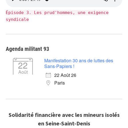
Épisode 3. Les prud'hommes, une exigence
syndicale
Agenda militant 93
Manifestation 30 ans de luttes des
22
Sans-Papiers !
Août
22 Août 26
Paris
Solidarité financière avec les mineurs isolés
en Seine-Saint-Denis