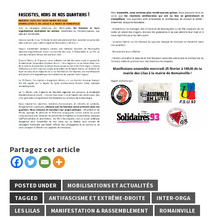
Partagez cet article
POSTED UNDER
MOBILISATIONS ET ACTUALITÉS
TAGGED
ANTIFASCISME ET EXTRÊME-DROITE
INTER-ORGA
LES LILAS
MANIFESTATION & RASSEMBLEMENT
ROMAINVILLE