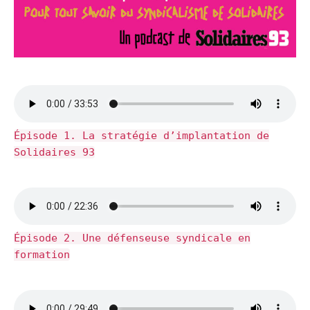
Épisode 1. La stratégie d’implantation de
Solidaires 93
Épisode 2. Une défenseuse syndicale en
formation