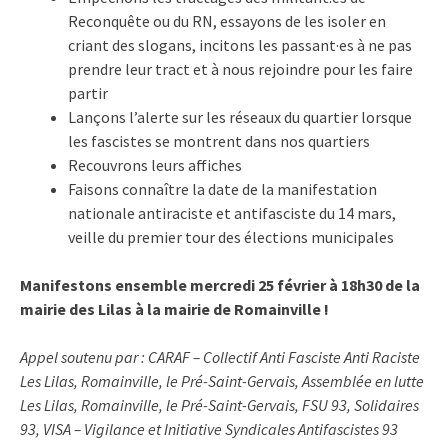
Reconquête ou du RN, essayons de les isoler en
criant des slogans, incitons les passant·es à ne pas
prendre leur tract et à nous rejoindre pour les faire
partir
Lançons l’alerte sur les réseaux du quartier lorsque
les fascistes se montrent dans nos quartiers
Recouvrons leurs affiches
Faisons connaître la date de la manifestation
nationale antiraciste et antifasciste du 14 mars,
veille du premier tour des élections municipales
Manifestons ensemble mercredi 25 février à 18h30 de la
mairie des Lilas à la mairie de Romainville !
Appel soutenu par : CARAF – Collectif Anti Fasciste Anti Raciste
Les Lilas, Romainville, le Pré-Saint-Gervais, Assemblée en lutte
Les Lilas, Romainville, le Pré-Saint-Gervais, FSU 93, Solidaires
93, VISA – Vigilance et Initiative Syndicales Antifascistes 93