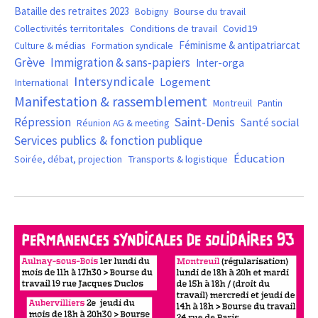
Bataille des retraites 2023
Bourse du travail
Bobigny
Covid19
Collectivités territoritales
Conditions de travail
Féminisme & antipatriarcat
Culture & médias
Formation syndicale
Grève
Immigration & sans-papiers
Inter-orga
Intersyndicale
Logement
International
Manifestation & rassemblement
Montreuil
Pantin
Saint-Denis
Répression
Santé social
Réunion AG & meeting
Services publics & fonction publique
Éducation
Soirée, débat, projection
Transports & logistique