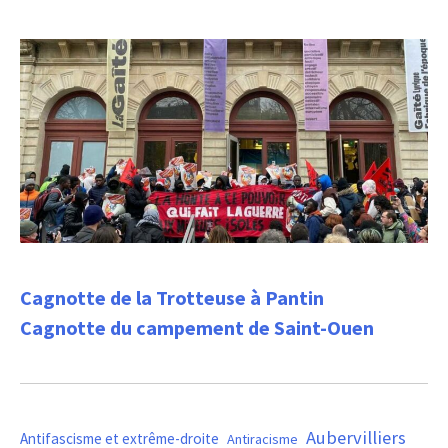
Cagnotte de la Trotteuse à Pantin
Cagnotte du campement de Saint-Ouen
Aubervilliers
Antifascisme et extrême-droite
Antiracisme