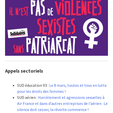
Appels sectoriels
SUD éducation 93 :
Le 8 mars, toutes et tous en lutte
pour les droits des femmes !
SUD aérien :
Harcèlement et agressions sexuelles à
Air France et dans d’autres entreprises de l’aérien : Le
silence doit cesser, la révolte commence !