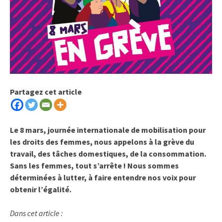
Partagez cet article
Le 8 mars, journée internationale de mobilisation pour
les droits des femmes, nous appelons à la grève du
travail, des tâches domestiques, de la consommation.
Sans les femmes, tout s’arrête ! Nous sommes
déterminées à lutter, à faire entendre nos voix pour
obtenir l’égalité.
Dans cet article :