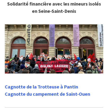
Solidarité financière avec les mineurs isolés
en Seine-Saint-Denis
Cagnotte de la Trotteuse à Pantin
Cagnotte du campement de Saint-Ouen