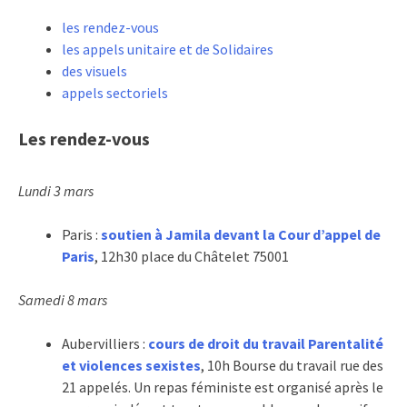
les rendez-vous
les appels unitaire et de Solidaires
des visuels
appels sectoriels
Les rendez-vous
Lundi 3 mars
Paris :
soutien à Jamila devant la Cour d’appel de
Paris
, 12h30 place du Châtelet 75001
Samedi 8 mars
Aubervilliers :
cours de droit du travail Parentalité
et violences sexistes
, 10h Bourse du travail rue des
21 appelés. Un repas féministe est organisé après le