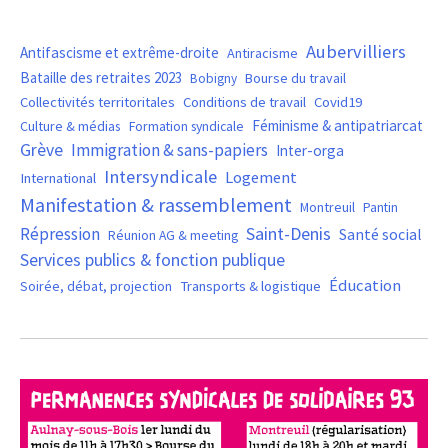
Aubervilliers
Antifascisme et extrême-droite
Antiracisme
Bataille des retraites 2023
Bourse du travail
Bobigny
Covid19
Collectivités territoritales
Conditions de travail
Féminisme & antipatriarcat
Culture & médias
Formation syndicale
Grève
Immigration & sans-papiers
Inter-orga
Intersyndicale
Logement
International
Manifestation & rassemblement
Montreuil
Pantin
Saint-Denis
Répression
Santé social
Réunion AG & meeting
Services publics & fonction publique
Éducation
Soirée, débat, projection
Transports & logistique