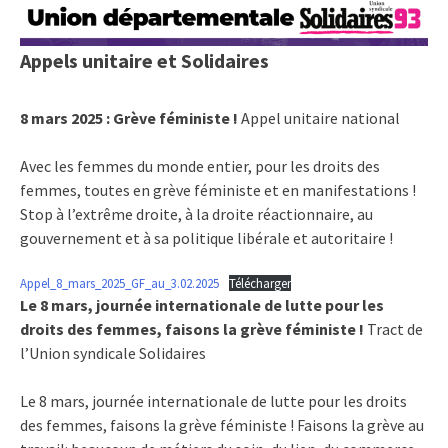
Appels unitaire et Solidaires
8 mars 2025 : Grève féministe !
Appel unitaire national
Avec les femmes du monde entier, pour les droits des
femmes, toutes en grève féministe et en manifestations !
Stop à l’extrême droite, à la droite réactionnaire, au
gouvernement et à sa politique libérale et autoritaire !
Appel_8_mars_2025_GF_au_3.02.2025
Télécharger
Le 8 mars, journée internationale de lutte pour les
droits des femmes, faisons la grève féministe !
Tract de
l’Union syndicale Solidaires
Le 8 mars, journée internationale de lutte pour les droits
des femmes, faisons la grève féministe ! Faisons la grève au