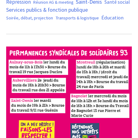
Saint-Denis
Répression
Santé social
Réunion AG & meeting
Services publics & fonction publique
Éducation
Soirée, débat, projection
Transports & logistique