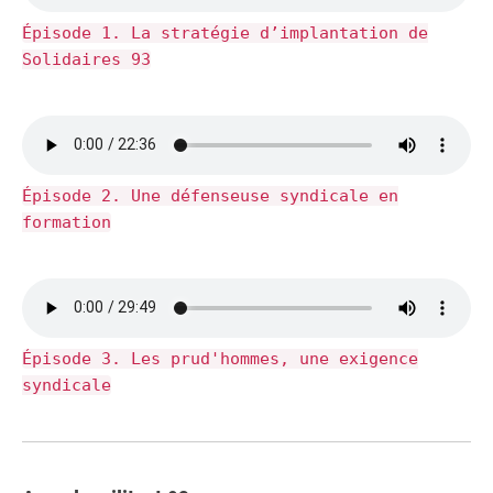
Épisode 1. La stratégie d’implantation de
Solidaires 93
Épisode 2. Une défenseuse syndicale en
formation
Épisode 3. Les prud'hommes, une exigence
syndicale