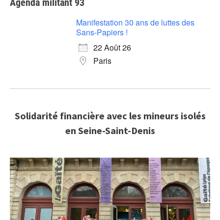
Agenda militant 93
Manifestation 30 ans de luttes des
Sans-Papiers !
22 Août 26
Paris
Solidarité financière avec les mineurs isolés
en Seine-Saint-Denis