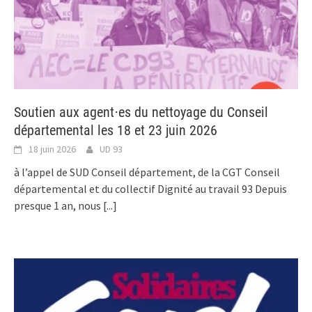
Soutien aux agent⋅es du nettoyage du Conseil
départemental les 18 et 23 juin 2026
18 juin 2026
UD 93
à l’appel de SUD Conseil département, de la CGT Conseil
départemental et du collectif Dignité au travail 93 Depuis
presque 1 an, nous
[...]