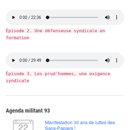
Épisode 2. Une défenseuse syndicale en
formation
Épisode 3. Les prud'hommes, une exigence
syndicale
Agenda militant 93
Manifestation 30 ans de luttes des
22
Sans-Papiers !