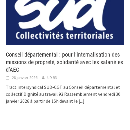
Conseil départemental : pour l’internalisation des
missions de propreté, solidarité avec les salarié⋅es
d’AEC
28 janvier 2026
UD 93
Tract intersyndical SUD-CGT au Conseil départemental et
collectif Dignité au travail 93 Rassemblement vendredi 30
janvier 2026 à partir de 15h devant le
[...]