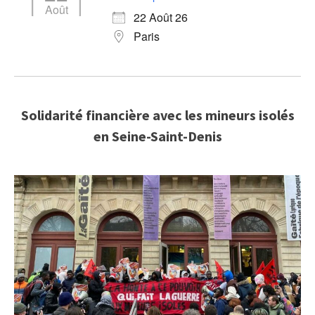
Août
22 Août 26
Paris
Solidarité financière avec les mineurs isolés
en Seine-Saint-Denis