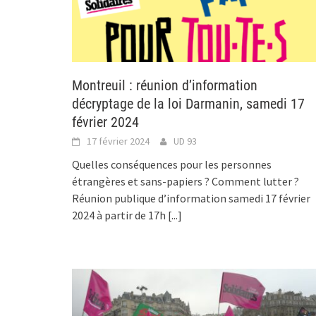
Montreuil : réunion d’information
décryptage de la loi Darmanin, samedi 17
février 2024
17 février 2024
UD 93
Quelles conséquences pour les personnes
étrangères et sans-papiers ? Comment lutter ?
Réunion publique d’information samedi 17 février
2024 à partir de 17h
[...]