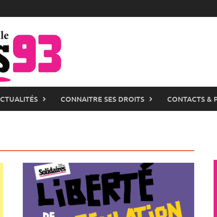
ACTUALITÉS
CONNAITRE SES DROITS
CONTACTS & 