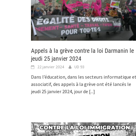
Appels à la grève contre la loi Darmanin le
jeudi 25 janvier 2024
22 janvier 2024
UD 93
Dans l’éducation, dans les secteurs informatique e
associatif, des appels à la grève ont été lancés le
jeudi 25 janvier 2024, jour de
[...]