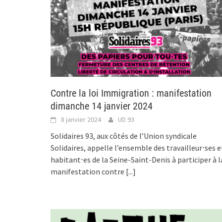
Contre la loi Immigration : manifestation
dimanche 14 janvier 2024
8 janvier 2024
UD 93
Solidaires 93, aux côtés de l’Union syndicale
Solidaires, appelle l’ensemble des travailleur⋅ses e
habitant⋅es de la Seine-Saint-Denis à participer à l
manifestation contre
[...]