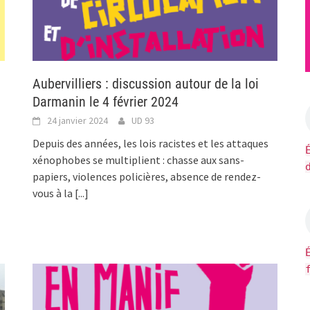
Aubervilliers : discussion autour de la loi
Darmanin le 4 février 2024
24 janvier 2024
UD 93
Depuis des années, les lois racistes et les attaques
xénophobes se multiplient : chasse aux sans-
papiers, violences policières, absence de rendez-
vous à la
[...]