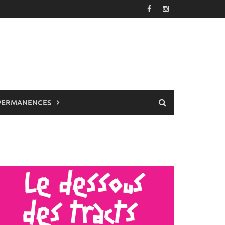
PERMANENCES