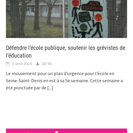
Défendre l’école publique, soutenir les grévistes de
l’éducation
5 avril 2024
UD 93
Le mouvement pour un plan d’urgence pour l’école en
Seine-Saint-Denis en est à sa 5e semaine. Cette semaine a
été ponctuée par de
[...]