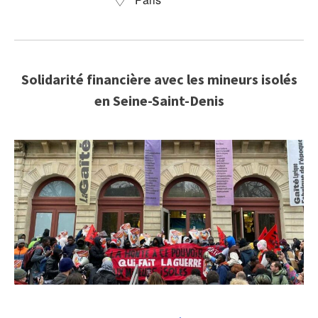
Solidarité financière avec les mineurs isolés
en Seine-Saint-Denis