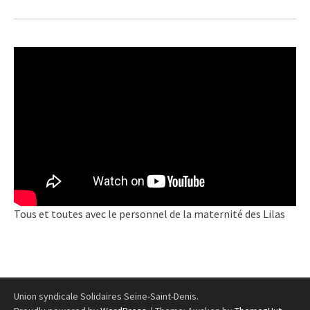
Tous et toutes avec le personnel de la maternité des Lilas
Union syndicale Solidaires Seine-Saint-Denis.